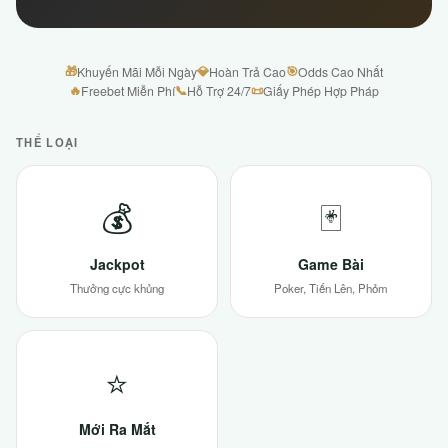
🎁
💎
🎯
Khuyến Mãi Mỗi Ngày
Hoàn Trả Cao
Odds Cao Nhất
🔥
📞
📜
Freebet Miễn Phí
Hỗ Trợ 24/7
Giấy Phép Hợp Pháp
THỂ LOẠI
💰
🃏
Jackpot
Game Bài
Thưởng cực khủng
Poker, Tiến Lên, Phỏm
⭐
Mới Ra Mắt