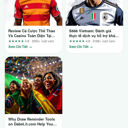
Review Cá Cược Thể Thao
S666 Vietnam: Đánh giá
Và Casino Toàn Diện Tại
thực tế dịch vụ hỗ trợ khách
sunwin99.vip – Đâu Là Điểm
hàng 24/7 có đáng tin?
★★★★★
4.8 · 3303+ lượt xem
★★★★★
4.8 · 3168+ lượt xem
Cần Xác Minh?
Xem Chi Tiết →
Xem Chi Tiết →
Why Draw Reminder Tools
on Dabet.it.com Help You