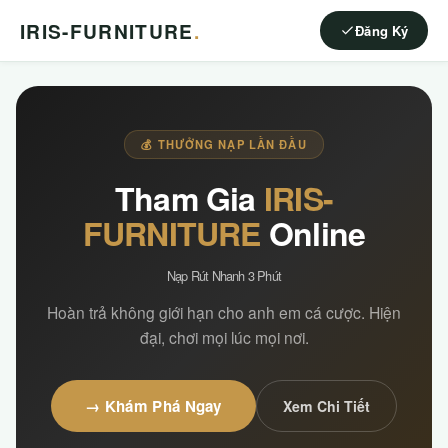
IRIS-FURNITURE
.
Đăng Ký
💰 THƯỞNG NẠP LẦN ĐẦU
Tham Gia
IRIS-
FURNITURE
Online
Nạp Rút Nhanh 3 Phút
Hoàn trả không giới hạn cho anh em cá cược. Hiện
đại, chơi mọi lúc mọi nơi.
→ Khám Phá Ngay
Xem Chi Tiết