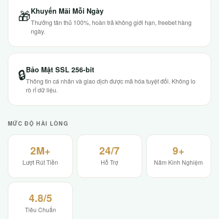
Khuyến Mãi Mỗi Ngày
🎁
Thưởng tân thủ 100%, hoàn trả không giới hạn, freebet hàng
ngày.
Bảo Mật SSL 256-bit
🔒
Thông tin cá nhân và giao dịch được mã hóa tuyệt đối. Không lo
rò rỉ dữ liệu.
MỨC ĐỘ HÀI LÒNG
2M+
24/7
9+
Lượt Rút Tiền
Hỗ Trợ
Năm Kinh Nghiệm
4.8/5
Tiêu Chuẩn