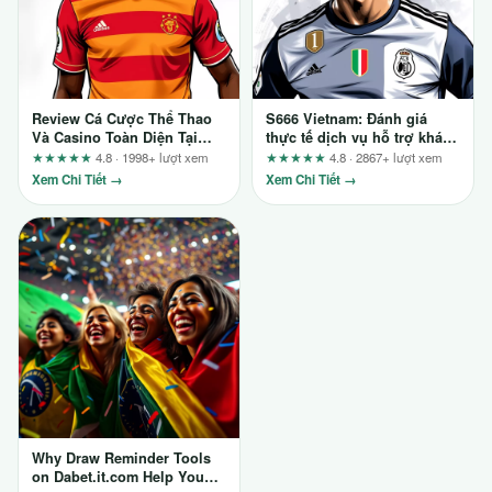
Review Cá Cược Thể Thao
S666 Vietnam: Đánh giá
Và Casino Toàn Diện Tại
thực tế dịch vụ hỗ trợ khách
sunwin99.vip – Đâu Là Điểm
hàng 24/7 có đáng tin?
★★★★★
4.8 · 1998+ lượt xem
★★★★★
4.8 · 2867+ lượt xem
Cần Xác Minh?
Xem Chi Tiết →
Xem Chi Tiết →
Why Draw Reminder Tools
on Dabet.it.com Help You