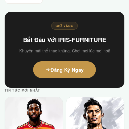
GIỜ VÀNG
Bắt Đầu Với IRIS-FURNITURE
Khuyến mãi thể thao khủng. Chơi mọi lúc mọi nơi!
Đăng Ký Ngay
TIN TỨC MỚI NHẤT