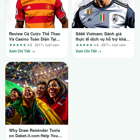
Review Cá Cược Thể Thao
S666 Vietnam: Đánh giá
Và Casino Toàn Diện Tại
thực tế dịch vụ hỗ trợ khách
sunwin99.vip – Đâu Là Điểm
hàng 24/7 có đáng tin?
★★★★★
4.8 · 2317+ lượt xem
★★★★★
4.8 · 2971+ lượt xem
Cần Xác Minh?
Xem Chi Tiết →
Xem Chi Tiết →
Why Draw Reminder Tools
on Dabet.it.com Help You