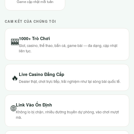
Game cập nhật mỗi tuần
CAM KẾT CỦA CHÚNG TÔI
1000+ Trò Chơi
🎰
Slot, casino, thể thao, bắn cá, game bài — đa dạng, cập nhật
liên tục.
Live Casino Đẳng Cấp
🔥
Dealer thật, chơi trực tiếp, trải nghiệm như tại sòng bài quốc tế.
Link Vào Ổn Định
🌐
Không lo bị chặn, nhiều đường truyền dự phòng, vào chơi mượt
mà.