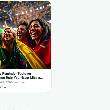
 Reminder Tools on
.com Help You Never Miss a
Schedule Again
★
4.8 · 2068+ lượt xem
iết →