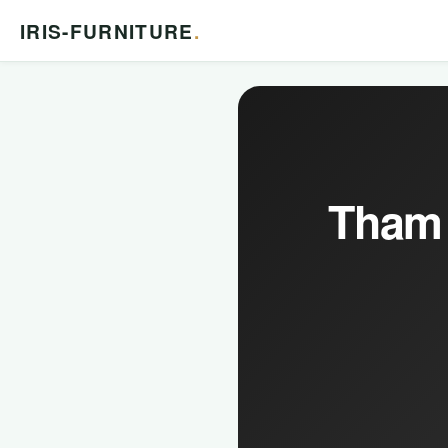
IRIS-FURNITURE
.
Tham