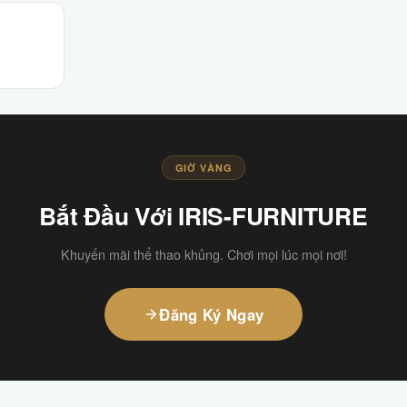
GIỜ VÀNG
Bắt Đầu Với IRIS-FURNITURE
Khuyến mãi thể thao khủng. Chơi mọi lúc mọi nơi!
Đăng Ký Ngay