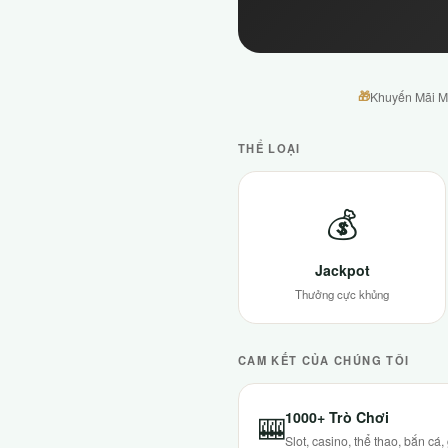
🎁
Khuyến Mãi M
THỂ LOẠI
💰
Jackpot
Thưởng cực khủng
CAM KẾT CỦA CHÚNG TÔI
1000+ Trò Chơi
🎰
Slot, casino, thể thao, bắn cá