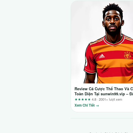
Review Cá Cược Thể Thao Và C
Toàn Diện Tại sunwin99.vip – Đ
Điểm Cần Xác Minh?
★★★★★
4.8 · 2001+ lượt xem
Xem Chi Tiết →