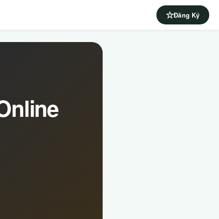
Đăng Ký
Online