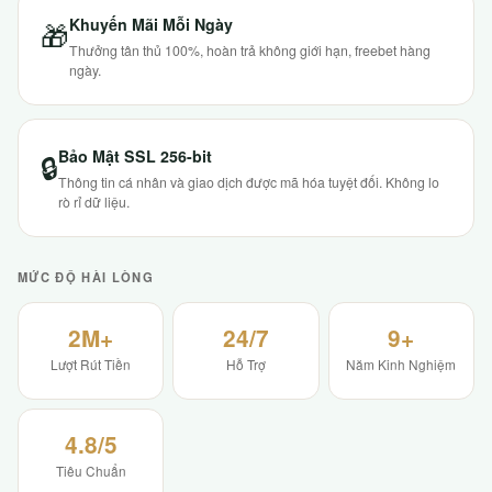
Khuyến Mãi Mỗi Ngày
🎁
Thưởng tân thủ 100%, hoàn trả không giới hạn, freebet hàng
ngày.
Bảo Mật SSL 256-bit
🔒
Thông tin cá nhân và giao dịch được mã hóa tuyệt đối. Không lo
rò rỉ dữ liệu.
MỨC ĐỘ HÀI LÒNG
2M+
24/7
9+
Lượt Rút Tiền
Hỗ Trợ
Năm Kinh Nghiệm
4.8/5
Tiêu Chuẩn