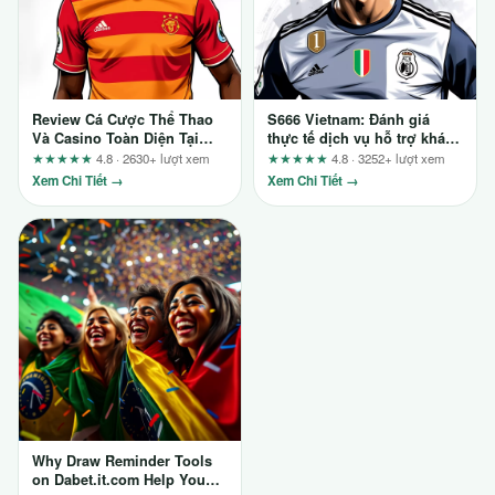
Review Cá Cược Thể Thao
S666 Vietnam: Đánh giá
Và Casino Toàn Diện Tại
thực tế dịch vụ hỗ trợ khách
sunwin99.vip – Đâu Là Điểm
hàng 24/7 có đáng tin?
★★★★★
4.8 · 2630+ lượt xem
★★★★★
4.8 · 3252+ lượt xem
Cần Xác Minh?
Xem Chi Tiết →
Xem Chi Tiết →
Why Draw Reminder Tools
on Dabet.it.com Help You