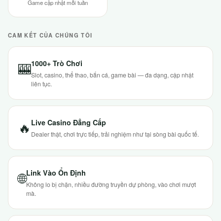
Game cập nhật mỗi tuần
CAM KẾT CỦA CHÚNG TÔI
1000+ Trò Chơi
🎰
Slot, casino, thể thao, bắn cá, game bài — đa dạng, cập nhật
liên tục.
Live Casino Đẳng Cấp
🔥
Dealer thật, chơi trực tiếp, trải nghiệm như tại sòng bài quốc tế.
Link Vào Ổn Định
🌐
Không lo bị chặn, nhiều đường truyền dự phòng, vào chơi mượt
mà.