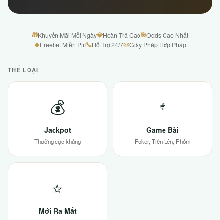
🎁
💎
🎯
Khuyến Mãi Mỗi Ngày
Hoàn Trả Cao
Odds Cao Nhất
🔥
📞
📜
Freebet Miễn Phí
Hỗ Trợ 24/7
Giấy Phép Hợp Pháp
THỂ LOẠI
💰
🃏
Jackpot
Game Bài
Thưởng cực khủng
Poker, Tiến Lên, Phỏm
⭐
Mới Ra Mắt