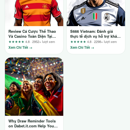
Review Cá Cược Thể Thao
S666 Vietnam: Đánh giá
Và Casino Toàn Diện Tại
thực tế dịch vụ hỗ trợ khách
sunwin99.vip – Đâu Là Điểm
hàng 24/7 có đáng tin?
★★★★★
4.8 · 2952+ lượt xem
★★★★★
4.8 · 2298+ lượt xem
Cần Xác Minh?
Xem Chi Tiết →
Xem Chi Tiết →
Why Draw Reminder Tools
on Dabet.it.com Help You