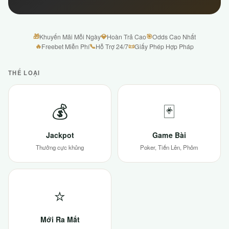
🎁
💎
🎯
Khuyến Mãi Mỗi Ngày
Hoàn Trả Cao
Odds Cao Nhất
🔥
📞
📜
Freebet Miễn Phí
Hỗ Trợ 24/7
Giấy Phép Hợp Pháp
THỂ LOẠI
💰
🃏
Jackpot
Game Bài
Thưởng cực khủng
Poker, Tiến Lên, Phỏm
⭐
Mới Ra Mắt