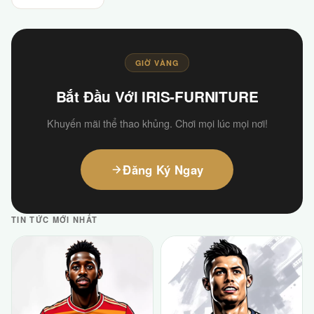
GIỜ VÀNG
Bắt Đầu Với IRIS-FURNITURE
Khuyến mãi thể thao khủng. Chơi mọi lúc mọi nơi!
Đăng Ký Ngay
TIN TỨC MỚI NHẤT