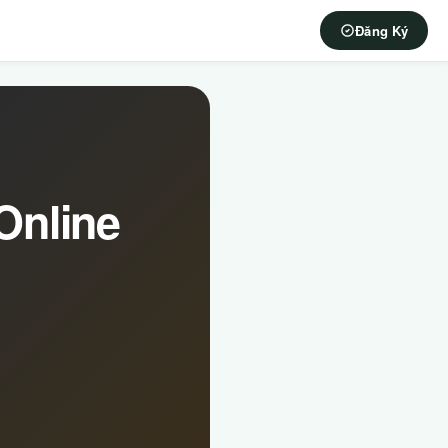
Đăng Ký
Online