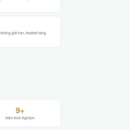
không giới hạn, freebet hàng
9+
Năm Kinh Nghiệm