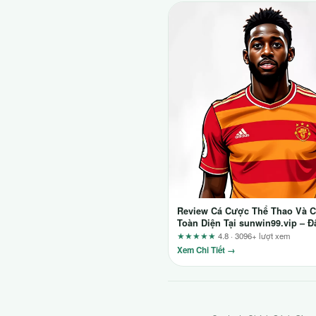
Review Cá Cược Thể Thao Và C
Toàn Diện Tại sunwin99.vip – Đ
Điểm Cần Xác Minh?
★★★★★
4.8 · 3096+ lượt xem
Xem Chi Tiết →