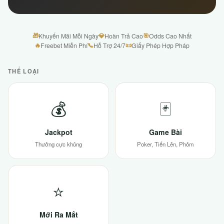
🎁
💎
🎯
Khuyến Mãi Mỗi Ngày
Hoàn Trả Cao
Odds Cao Nhất
🔥
📞
📜
Freebet Miễn Phí
Hỗ Trợ 24/7
Giấy Phép Hợp Pháp
THỂ LOẠI
💰
🃏
Jackpot
Game Bài
Thưởng cực khủng
Poker, Tiến Lên, Phỏm
⭐
Mới Ra Mắt