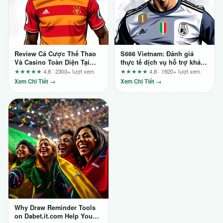
Review Cá Cược Thể Thao
S666 Vietnam: Đánh giá
Và Casino Toàn Diện Tại
thực tế dịch vụ hỗ trợ khách
sunwin99.vip – Đâu Là Điểm
hàng 24/7 có đáng tin?
★★★★★
4.8 · 2303+ lượt xem
★★★★★
4.8 · 1920+ lượt xem
Cần Xác Minh?
Xem Chi Tiết →
Xem Chi Tiết →
Why Draw Reminder Tools
on Dabet.it.com Help You