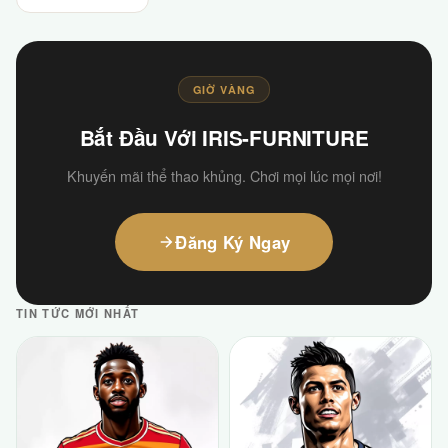
GIỜ VÀNG
Bắt Đầu Với IRIS-FURNITURE
Khuyến mãi thể thao khủng. Chơi mọi lúc mọi nơi!
Đăng Ký Ngay
TIN TỨC MỚI NHẤT