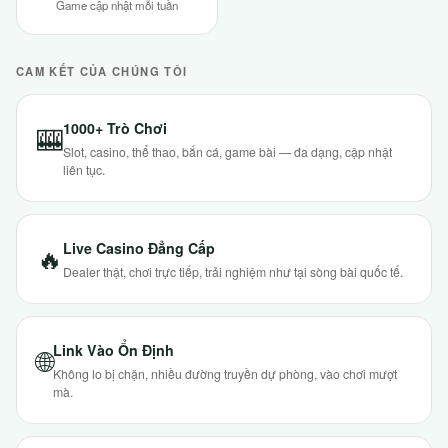
Game cập nhật mỗi tuần
CAM KẾT CỦA CHÚNG TÔI
1000+ Trò Chơi
🎰
Slot, casino, thể thao, bắn cá, game bài — đa dạng, cập nhật
liên tục.
Live Casino Đẳng Cấp
🔥
Dealer thật, chơi trực tiếp, trải nghiệm như tại sòng bài quốc tế.
Link Vào Ổn Định
🌐
Không lo bị chặn, nhiều đường truyền dự phòng, vào chơi mượt
mà.