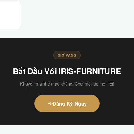
GIỜ VÀNG
Bắt Đầu Với IRIS-FURNITURE
Khuyến mãi thể thao khủng. Chơi mọi lúc mọi nơi!
Đăng Ký Ngay