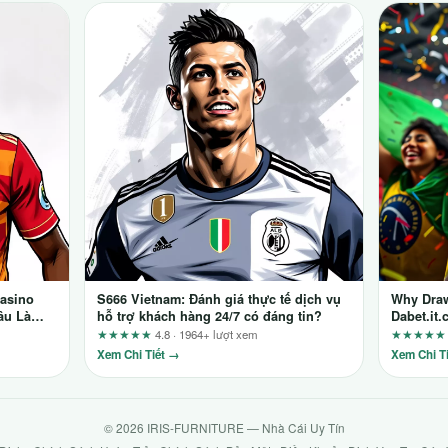
asino
S666 Vietnam: Đánh giá thực tế dịch vụ
Why Draw
âu Là
hỗ trợ khách hàng 24/7 có đáng tin?
Dabet.it
Lottery 
★★★★★
4.8 · 1964+ lượt xem
★★★★
Xem Chi Tiết →
Xem Chi T
© 2026 IRIS-FURNITURE — Nhà Cái Uy Tín