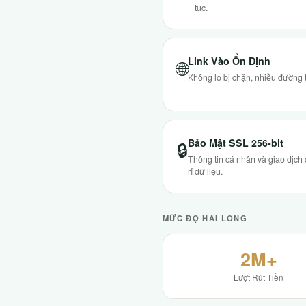
tục.
Link Vào Ổn Định
🌐
Không lo bị chặn, nhiều đường 
Bảo Mật SSL 256-bit
🔒
Thông tin cá nhân và giao dịch 
rỉ dữ liệu.
MỨC ĐỘ HÀI LÒNG
2M+
Lượt Rút Tiền