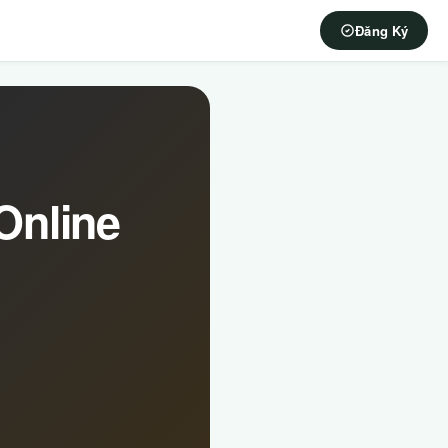
Đăng Ký
Online