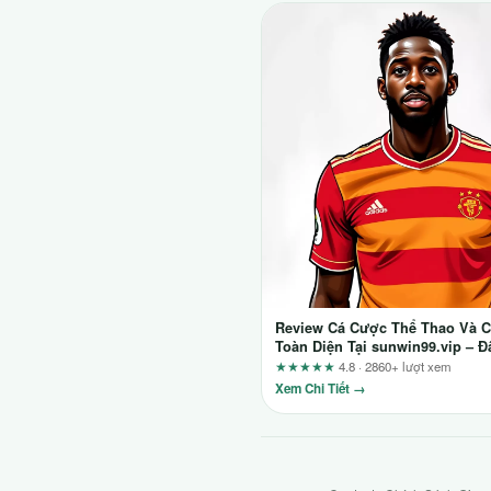
Review Cá Cược Thể Thao Và C
Toàn Diện Tại sunwin99.vip – Đ
Điểm Cần Xác Minh?
★★★★★
4.8 · 2860+ lượt xem
Xem Chi Tiết →