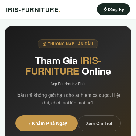
IRIS-FURNITURE
.
Đăng Ký
💰 THƯỞNG NẠP LẦN ĐẦU
Tham Gia
IRIS-
FURNITURE
Online
Nạp Rút Nhanh 3 Phút
Hoàn trả không giới hạn cho anh em cá cược. Hiện
đại, chơi mọi lúc mọi nơi.
→ Khám Phá Ngay
Xem Chi Tiết