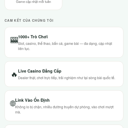
Game cập nhật mỗi tuần
CAM KẾT CỦA CHÚNG TÔI
1000+ Trò Chơi
🎰
Slot, casino, thể thao, bắn cá, game bài — đa dạng, cập nhật
liên tục.
Live Casino Đẳng Cấp
🔥
Dealer thật, chơi trực tiếp, trải nghiệm như tại sòng bài quốc tế.
Link Vào Ổn Định
🌐
Không lo bị chặn, nhiều đường truyền dự phòng, vào chơi mượt
mà.