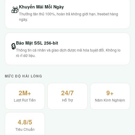
Khuyến Mãi Mỗi Ngày
🎁
Thưởng tân thủ 100%, hoàn trả không giới hạn, freebet hàng
ngày.
Bảo Mật SSL 256-bit
🔒
Thông tin cá nhân và giao dịch được mã hóa tuyệt đối. Không lo
rò rỉ dữ liệu.
MỨC ĐỘ HÀI LÒNG
2M+
24/7
9+
Lượt Rút Tiền
Hỗ Trợ
Năm Kinh Nghiệm
4.8/5
Tiêu Chuẩn