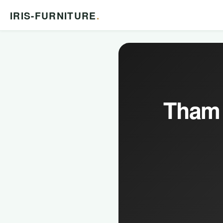
IRIS-FURNITURE
.
Tham