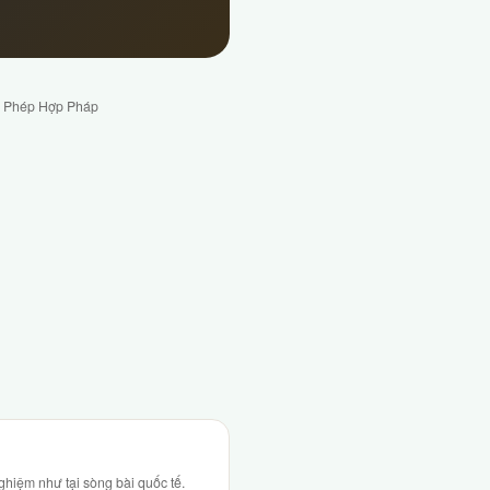
 Phép Hợp Pháp
 nghiệm như tại sòng bài quốc tế.