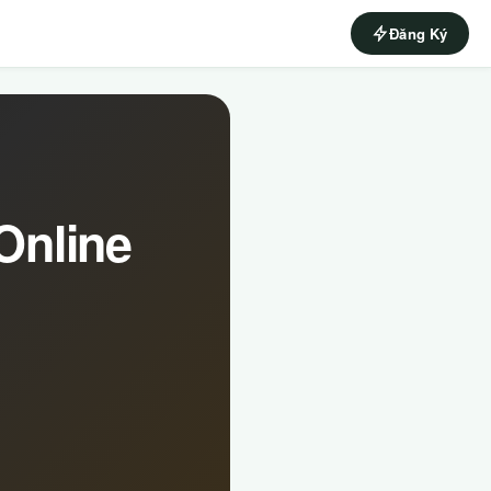
Đăng Ký
Online