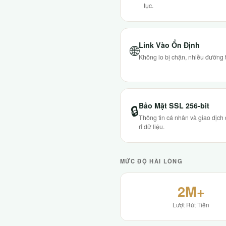
tục.
Link Vào Ổn Định
🌐
Không lo bị chặn, nhiều đường 
Bảo Mật SSL 256-bit
🔒
Thông tin cá nhân và giao dịch 
rỉ dữ liệu.
MỨC ĐỘ HÀI LÒNG
2M+
Lượt Rút Tiền