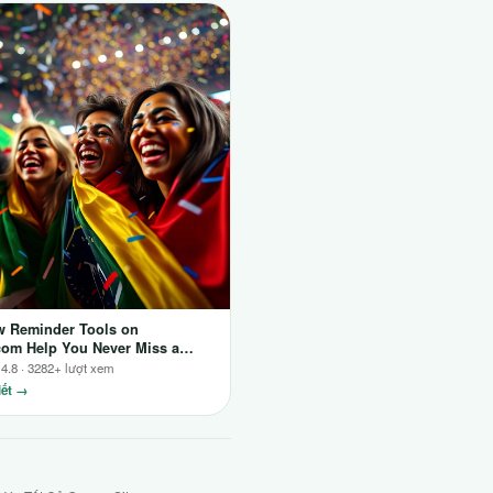
 Reminder Tools on
.com Help You Never Miss a
Schedule Again
★
4.8 · 3282+ lượt xem
iết →