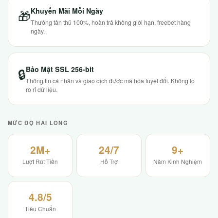
Khuyến Mãi Mỗi Ngày
🎁
Thưởng tân thủ 100%, hoàn trả không giới hạn, freebet hàng
ngày.
Bảo Mật SSL 256-bit
🔒
Thông tin cá nhân và giao dịch được mã hóa tuyệt đối. Không lo
rò rỉ dữ liệu.
MỨC ĐỘ HÀI LÒNG
2M+
24/7
9+
Lượt Rút Tiền
Hỗ Trợ
Năm Kinh Nghiệm
4.8/5
Tiêu Chuẩn