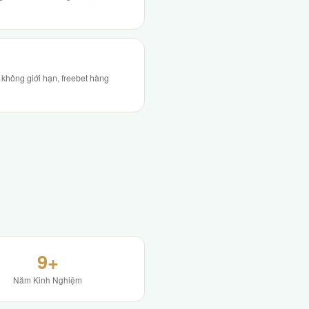
không giới hạn, freebet hàng
9+
Năm Kinh Nghiệm