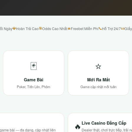
💎
🎯
🔥
📞
📜
ỗi Ngày
Hoàn Trả Cao
Odds Cao Nhất
Freebet Miễn Phí
Hỗ Trợ 24/7
Giấy
🃏
⭐
Game Bài
Mới Ra Mắt
Poker, Tiến Lên, Phỏm
Game cập nhật mỗi tuần
Live Casino Đẳng Cấp
🔥
, game bài — đa dạng, cập nhật liên
Dealer thật, chơi trực tiếp, trải