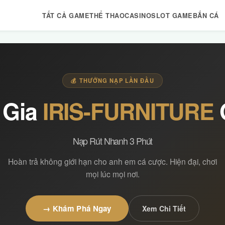
TẤT CẢ GAME
THỂ THAO
CASINO
SLOT GAME
BẮN CÁ
💰 THƯỞNG NẠP LẦN ĐẦU
 Gia
IRIS-FURNITURE
Nạp Rút Nhanh 3 Phút
Hoàn trả không giới hạn cho anh em cá cược. Hiện đại, chơi
mọi lúc mọi nơi.
→ Khám Phá Ngay
Xem Chi Tiết