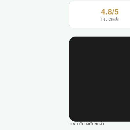
4.8/5
Tiêu Chuẩn
TIN TỨC MỚI NHẤT