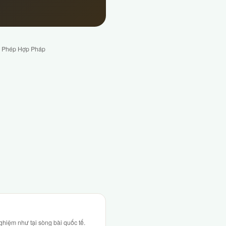
 Phép Hợp Pháp
 nghiệm như tại sòng bài quốc tế.