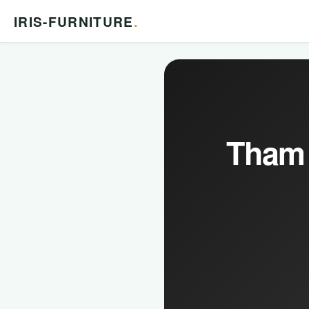
IRIS-FURNITURE
.
Tham