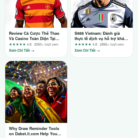
Review Cá Cược Thể Thao
S666 Vietnam: Đánh giá
Và Casino Toàn Diện Tại
thực tế dịch vụ hỗ trợ khách
sunwin99.vip – Đâu Là Điểm
hàng 24/7 có đáng tin?
★★★★★
4.8 · 2050+ lượt xem
★★★★★
4.8 · 2892+ lượt xem
Cần Xác Minh?
Xem Chi Tiết →
Xem Chi Tiết →
Why Draw Reminder Tools
on Dabet.it.com Help You