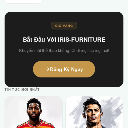
GIỜ VÀNG
Bắt Đầu Với IRIS-FURNITURE
Khuyến mãi thể thao khủng. Chơi mọi lúc mọi nơi!
Đăng Ký Ngay
TIN TỨC MỚI NHẤT