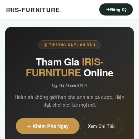
IRIS-FURNITURE
.
Đăng Ký
💰 THƯỞNG NẠP LẦN ĐẦU
Tham Gia
IRIS-
FURNITURE
Online
Nạp Rút Nhanh 3 Phút
Hoàn trả không giới hạn cho anh em cá cược. Hiện
đại, chơi mọi lúc mọi nơi.
→ Khám Phá Ngay
Xem Chi Tiết