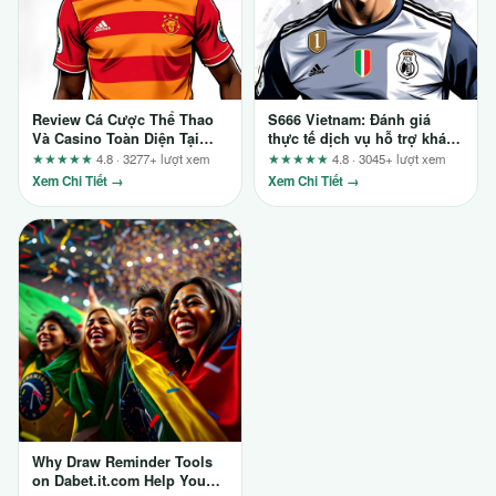
Review Cá Cược Thể Thao
S666 Vietnam: Đánh giá
Và Casino Toàn Diện Tại
thực tế dịch vụ hỗ trợ khách
sunwin99.vip – Đâu Là Điểm
hàng 24/7 có đáng tin?
★★★★★
4.8 · 3277+ lượt xem
★★★★★
4.8 · 3045+ lượt xem
Cần Xác Minh?
Xem Chi Tiết →
Xem Chi Tiết →
Why Draw Reminder Tools
on Dabet.it.com Help You