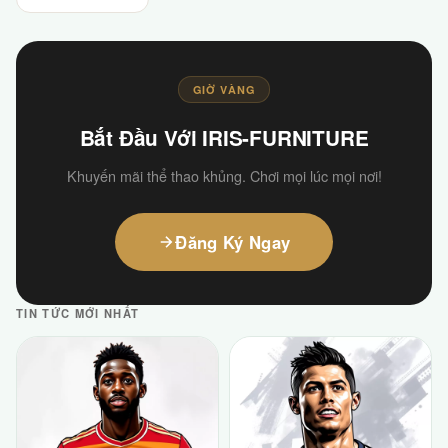
GIỜ VÀNG
Bắt Đầu Với IRIS-FURNITURE
Khuyến mãi thể thao khủng. Chơi mọi lúc mọi nơi!
Đăng Ký Ngay
TIN TỨC MỚI NHẤT