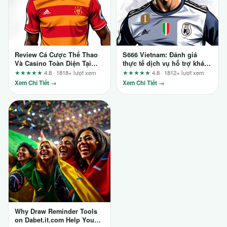
Review Cá Cược Thể Thao
S666 Vietnam: Đánh giá
Và Casino Toàn Diện Tại
thực tế dịch vụ hỗ trợ khách
sunwin99.vip – Đâu Là Điểm
hàng 24/7 có đáng tin?
★★★★★
4.8 · 1818+ lượt xem
★★★★★
4.8 · 1812+ lượt xem
Cần Xác Minh?
Xem Chi Tiết →
Xem Chi Tiết →
Why Draw Reminder Tools
on Dabet.it.com Help You