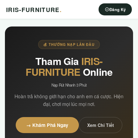
IRIS-FURNITURE
.
Đăng Ký
💰 THƯỞNG NẠP LẦN ĐẦU
Tham Gia
IRIS-
FURNITURE
Online
Nạp Rút Nhanh 3 Phút
Hoàn trả không giới hạn cho anh em cá cược. Hiện
đại, chơi mọi lúc mọi nơi.
→ Khám Phá Ngay
Xem Chi Tiết