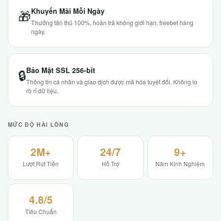
Khuyến Mãi Mỗi Ngày
🎁
Thưởng tân thủ 100%, hoàn trả không giới hạn, freebet hàng
ngày.
Bảo Mật SSL 256-bit
🔒
Thông tin cá nhân và giao dịch được mã hóa tuyệt đối. Không lo
rò rỉ dữ liệu.
MỨC ĐỘ HÀI LÒNG
2M+
24/7
9+
Lượt Rút Tiền
Hỗ Trợ
Năm Kinh Nghiệm
4.8/5
Tiêu Chuẩn