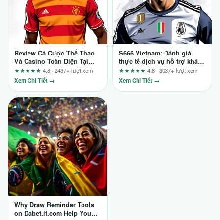
Review Cá Cược Thể Thao
S666 Vietnam: Đánh giá
Và Casino Toàn Diện Tại
thực tế dịch vụ hỗ trợ khách
sunwin99.vip – Đâu Là Điểm
hàng 24/7 có đáng tin?
★★★★★
4.8 · 2437+ lượt xem
★★★★★
4.8 · 3037+ lượt xem
Cần Xác Minh?
Xem Chi Tiết →
Xem Chi Tiết →
Why Draw Reminder Tools
on Dabet.it.com Help You