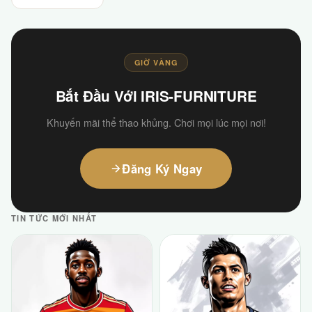
GIỜ VÀNG
Bắt Đầu Với IRIS-FURNITURE
Khuyến mãi thể thao khủng. Chơi mọi lúc mọi nơi!
Đăng Ký Ngay
TIN TỨC MỚI NHẤT