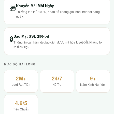
Khuyến Mãi Mỗi Ngày
🎁
Thưởng tân thủ 100%, hoàn trả không giới hạn, freebet hàng
ngày.
Bảo Mật SSL 256-bit
🔒
Thông tin cá nhân và giao dịch được mã hóa tuyệt đối. Không lo
rò rỉ dữ liệu.
MỨC ĐỘ HÀI LÒNG
2M+
24/7
9+
Lượt Rút Tiền
Hỗ Trợ
Năm Kinh Nghiệm
4.8/5
Tiêu Chuẩn