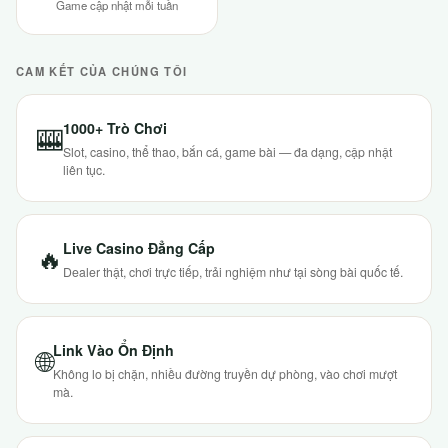
Game cập nhật mỗi tuần
CAM KẾT CỦA CHÚNG TÔI
1000+ Trò Chơi
🎰
Slot, casino, thể thao, bắn cá, game bài — đa dạng, cập nhật
liên tục.
Live Casino Đẳng Cấp
🔥
Dealer thật, chơi trực tiếp, trải nghiệm như tại sòng bài quốc tế.
Link Vào Ổn Định
🌐
Không lo bị chặn, nhiều đường truyền dự phòng, vào chơi mượt
mà.