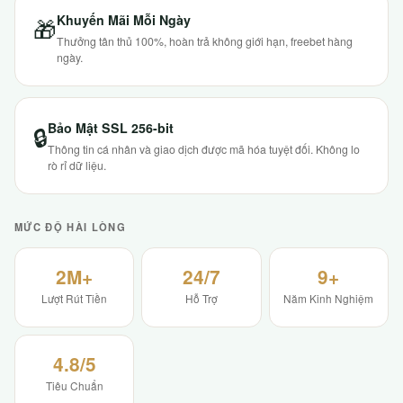
Khuyến Mãi Mỗi Ngày
🎁
Thưởng tân thủ 100%, hoàn trả không giới hạn, freebet hàng
ngày.
Bảo Mật SSL 256-bit
🔒
Thông tin cá nhân và giao dịch được mã hóa tuyệt đối. Không lo
rò rỉ dữ liệu.
MỨC ĐỘ HÀI LÒNG
2M+
24/7
9+
Lượt Rút Tiền
Hỗ Trợ
Năm Kinh Nghiệm
4.8/5
Tiêu Chuẩn