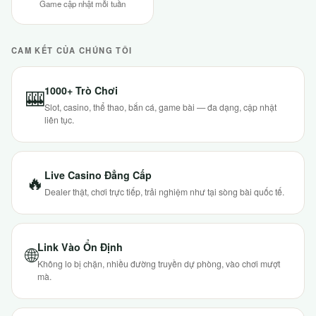
Game cập nhật mỗi tuần
CAM KẾT CỦA CHÚNG TÔI
1000+ Trò Chơi
🎰
Slot, casino, thể thao, bắn cá, game bài — đa dạng, cập nhật
liên tục.
Live Casino Đẳng Cấp
🔥
Dealer thật, chơi trực tiếp, trải nghiệm như tại sòng bài quốc tế.
Link Vào Ổn Định
🌐
Không lo bị chặn, nhiều đường truyền dự phòng, vào chơi mượt
mà.