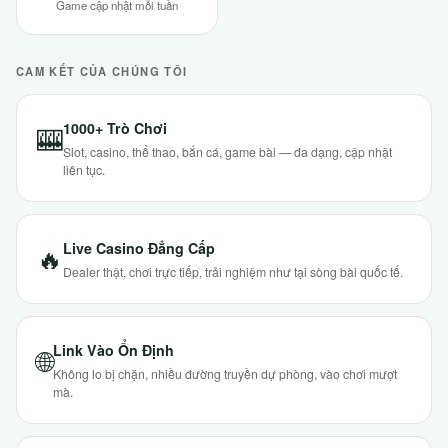
Game cập nhật mỗi tuần
CAM KẾT CỦA CHÚNG TÔI
1000+ Trò Chơi
🎰
Slot, casino, thể thao, bắn cá, game bài — đa dạng, cập nhật
liên tục.
Live Casino Đẳng Cấp
🔥
Dealer thật, chơi trực tiếp, trải nghiệm như tại sòng bài quốc tế.
Link Vào Ổn Định
🌐
Không lo bị chặn, nhiều đường truyền dự phòng, vào chơi mượt
mà.