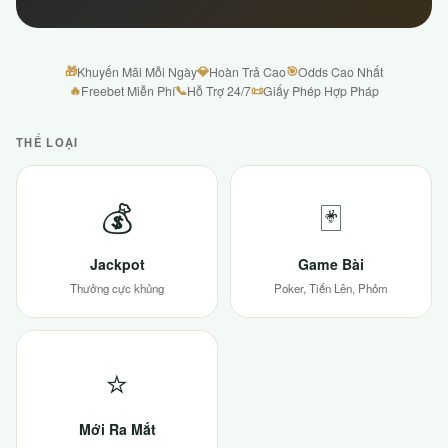
🎁
💎
🎯
Khuyến Mãi Mỗi Ngày
Hoàn Trả Cao
Odds Cao Nhất
🔥
📞
📜
Freebet Miễn Phí
Hỗ Trợ 24/7
Giấy Phép Hợp Pháp
THỂ LOẠI
💰
🃏
Jackpot
Game Bài
Thưởng cực khủng
Poker, Tiến Lên, Phỏm
⭐
Mới Ra Mắt