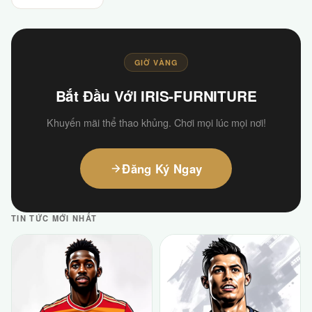
GIỜ VÀNG
Bắt Đầu Với IRIS-FURNITURE
Khuyến mãi thể thao khủng. Chơi mọi lúc mọi nơi!
Đăng Ký Ngay
TIN TỨC MỚI NHẤT