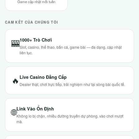
Game cập nhật mỗi tuần
CAM KẾT CỦA CHÚNG TÔI
1000+ Trò Chơi
🎰
Slot, casino, thể thao, bắn cá, game bài — đa dạng, cập nhật
liên tục.
Live Casino Đẳng Cấp
🔥
Dealer thật, chơi trực tiếp, trải nghiệm như tại sòng bài quốc tế.
Link Vào Ổn Định
🌐
Không lo bị chặn, nhiều đường truyền dự phòng, vào chơi mượt
mà.