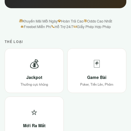
🎁
💎
🎯
Khuyến Mãi Mỗi Ngày
Hoàn Trả Cao
Odds Cao Nhất
🔥
📞
📜
Freebet Miễn Phí
Hỗ Trợ 24/7
Giấy Phép Hợp Pháp
THỂ LOẠI
💰
🃏
Jackpot
Game Bài
Thưởng cực khủng
Poker, Tiến Lên, Phỏm
⭐
Mới Ra Mắt