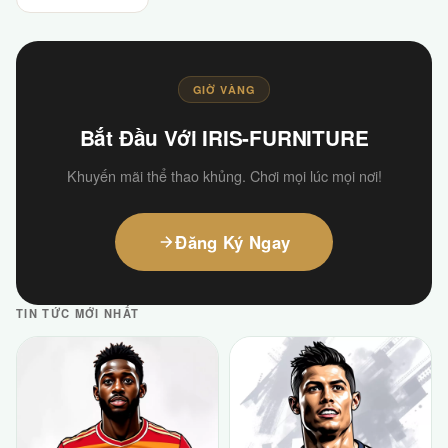
GIỜ VÀNG
Bắt Đầu Với IRIS-FURNITURE
Khuyến mãi thể thao khủng. Chơi mọi lúc mọi nơi!
Đăng Ký Ngay
TIN TỨC MỚI NHẤT