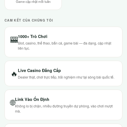
Game cập nhật mỗi tuần
CAM KẾT CỦA CHÚNG TÔI
1000+ Trò Chơi
🎰
Slot, casino, thể thao, bắn cá, game bài — đa dạng, cập nhật
liên tục.
Live Casino Đẳng Cấp
🔥
Dealer thật, chơi trực tiếp, trải nghiệm như tại sòng bài quốc tế.
Link Vào Ổn Định
🌐
Không lo bị chặn, nhiều đường truyền dự phòng, vào chơi mượt
mà.