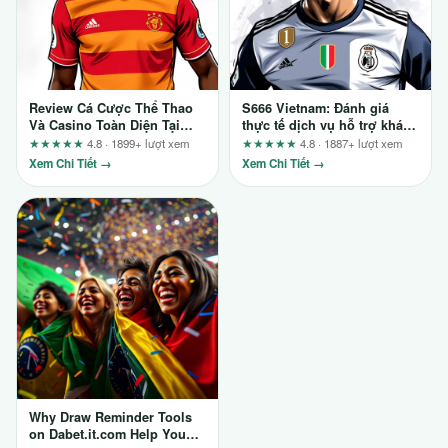
Review Cá Cược Thể Thao
S666 Vietnam: Đánh giá
Và Casino Toàn Diện Tại
thực tế dịch vụ hỗ trợ khách
sunwin99.vip – Đâu Là Điểm
hàng 24/7 có đáng tin?
★★★★★
4.8 · 1899+ lượt xem
★★★★★
4.8 · 1887+ lượt xem
Cần Xác Minh?
Xem Chi Tiết →
Xem Chi Tiết →
Why Draw Reminder Tools
on Dabet.it.com Help You