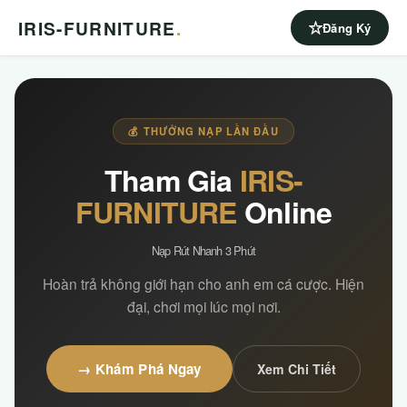
IRIS-FURNITURE
.
Đăng Ký
💰 THƯỞNG NẠP LẦN ĐẦU
Tham Gia
IRIS-
FURNITURE
Online
Nạp Rút Nhanh 3 Phút
Hoàn trả không giới hạn cho anh em cá cược. Hiện
đại, chơi mọi lúc mọi nơi.
→ Khám Phá Ngay
Xem Chi Tiết