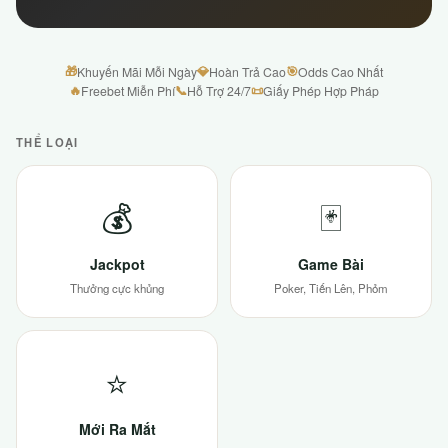
🎁
💎
🎯
Khuyến Mãi Mỗi Ngày
Hoàn Trả Cao
Odds Cao Nhất
🔥
📞
📜
Freebet Miễn Phí
Hỗ Trợ 24/7
Giấy Phép Hợp Pháp
THỂ LOẠI
💰
🃏
Jackpot
Game Bài
Thưởng cực khủng
Poker, Tiến Lên, Phỏm
⭐
Mới Ra Mắt