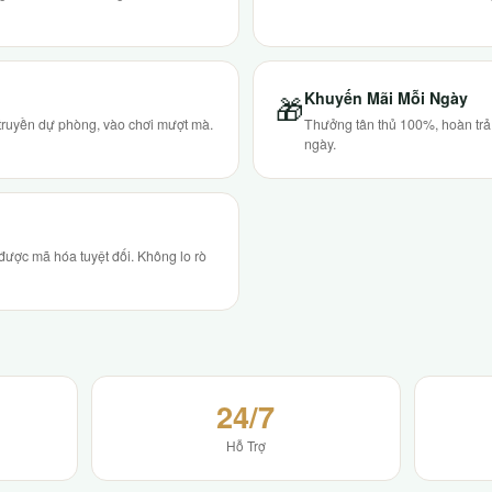
Khuyến Mãi Mỗi Ngày
🎁
truyền dự phòng, vào chơi mượt mà.
Thưởng tân thủ 100%, hoàn trả 
ngày.
được mã hóa tuyệt đối. Không lo rò
24/7
Hỗ Trợ