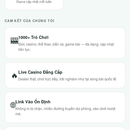
Game cập nhật mỗi tuần
CAM KẾT CỦA CHÚNG TÔI
1000+ Trò Chơi
🎰
Slot, casino, thể thao, bắn cá, game bài — đa dạng, cập nhật
liên tục.
Live Casino Đẳng Cấp
🔥
Dealer thật, chơi trực tiếp, trải nghiệm như tại sòng bài quốc tế.
Link Vào Ổn Định
🌐
Không lo bị chặn, nhiều đường truyền dự phòng, vào chơi mượt
mà.