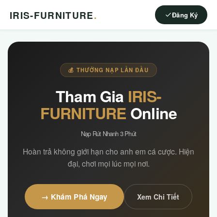
IRIS-FURNITURE
.
Đăng Ký
💰 THƯỞNG NẠP LẦN ĐẦU
Tham Gia
IRIS-
FURNITURE
Online
Nạp Rút Nhanh 3 Phút
Hoàn trả không giới hạn cho anh em cá cược. Hiện
đại, chơi mọi lúc mọi nơi.
→ Khám Phá Ngay
Xem Chi Tiết