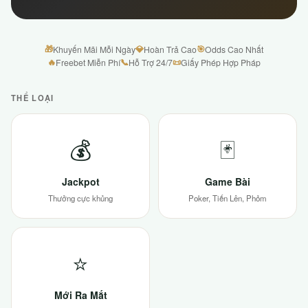
🎁
💎
🎯
Khuyến Mãi Mỗi Ngày
Hoàn Trả Cao
Odds Cao Nhất
🔥
📞
📜
Freebet Miễn Phí
Hỗ Trợ 24/7
Giấy Phép Hợp Pháp
THỂ LOẠI
💰
🃏
Jackpot
Game Bài
Thưởng cực khủng
Poker, Tiến Lên, Phỏm
⭐
Mới Ra Mắt