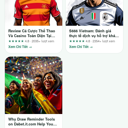
Review Cá Cược Thể Thao
S666 Vietnam: Đánh giá
Và Casino Toàn Diện Tại
thực tế dịch vụ hỗ trợ khách
sunwin99.vip – Đâu Là Điểm
hàng 24/7 có đáng tin?
★★★★★
4.8 · 2035+ lượt xem
★★★★★
4.8 · 2354+ lượt xem
Cần Xác Minh?
Xem Chi Tiết →
Xem Chi Tiết →
Why Draw Reminder Tools
on Dabet.it.com Help You