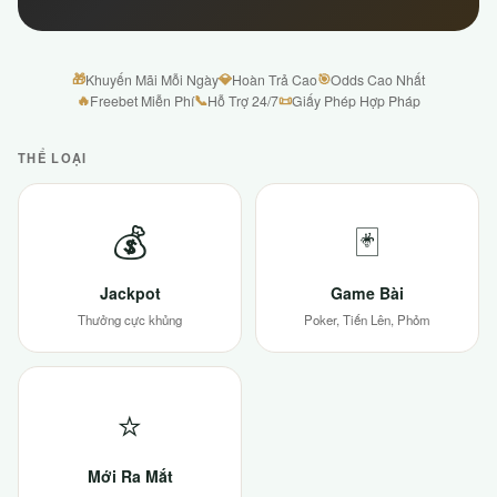
🎁
💎
🎯
Khuyến Mãi Mỗi Ngày
Hoàn Trả Cao
Odds Cao Nhất
🔥
📞
📜
Freebet Miễn Phí
Hỗ Trợ 24/7
Giấy Phép Hợp Pháp
THỂ LOẠI
💰
🃏
Jackpot
Game Bài
Thưởng cực khủng
Poker, Tiến Lên, Phỏm
⭐
Mới Ra Mắt