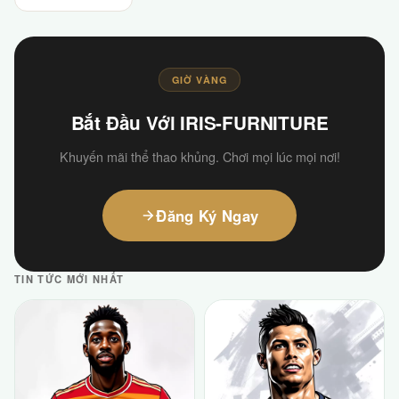
GIỜ VÀNG
Bắt Đầu Với IRIS-FURNITURE
Khuyến mãi thể thao khủng. Chơi mọi lúc mọi nơi!
Đăng Ký Ngay
TIN TỨC MỚI NHẤT