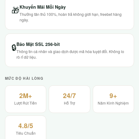
Khuyến Mãi Mỗi Ngày
🎁
Thưởng tân thủ 100%, hoàn trả không giới hạn, freebet hàng
ngày.
Bảo Mật SSL 256-bit
🔒
Thông tin cá nhân và giao dịch được mã hóa tuyệt đối. Không lo
rò rỉ dữ liệu.
MỨC ĐỘ HÀI LÒNG
2M+
24/7
9+
Lượt Rút Tiền
Hỗ Trợ
Năm Kinh Nghiệm
4.8/5
Tiêu Chuẩn