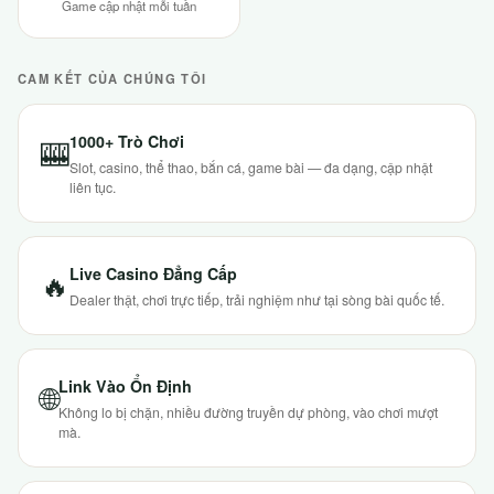
Game cập nhật mỗi tuần
CAM KẾT CỦA CHÚNG TÔI
1000+ Trò Chơi
🎰
Slot, casino, thể thao, bắn cá, game bài — đa dạng, cập nhật
liên tục.
Live Casino Đẳng Cấp
🔥
Dealer thật, chơi trực tiếp, trải nghiệm như tại sòng bài quốc tế.
Link Vào Ổn Định
🌐
Không lo bị chặn, nhiều đường truyền dự phòng, vào chơi mượt
mà.