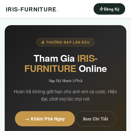
IRIS-FURNITURE
.
Đăng Ký
💰 THƯỞNG NẠP LẦN ĐẦU
Tham Gia
IRIS-
FURNITURE
Online
Nạp Rút Nhanh 3 Phút
Hoàn trả không giới hạn cho anh em cá cược. Hiện
đại, chơi mọi lúc mọi nơi.
→ Khám Phá Ngay
Xem Chi Tiết