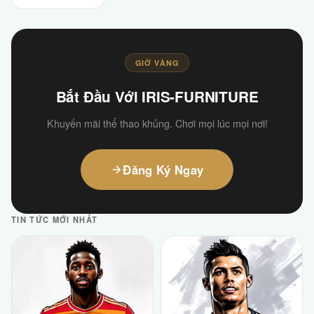
GIỜ VÀNG
Bắt Đầu Với IRIS-FURNITURE
Khuyến mãi thể thao khủng. Chơi mọi lúc mọi nơi!
Đăng Ký Ngay
TIN TỨC MỚI NHẤT