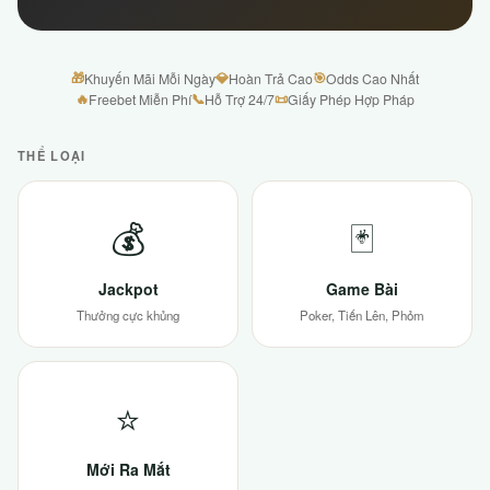
🎁
💎
🎯
Khuyến Mãi Mỗi Ngày
Hoàn Trả Cao
Odds Cao Nhất
🔥
📞
📜
Freebet Miễn Phí
Hỗ Trợ 24/7
Giấy Phép Hợp Pháp
THỂ LOẠI
💰
🃏
Jackpot
Game Bài
Thưởng cực khủng
Poker, Tiến Lên, Phỏm
⭐
Mới Ra Mắt