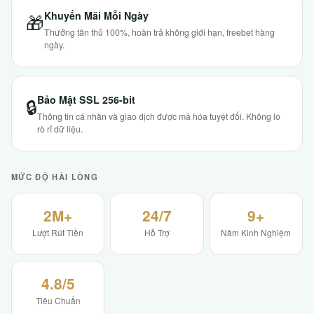
Khuyến Mãi Mỗi Ngày
🎁
Thưởng tân thủ 100%, hoàn trả không giới hạn, freebet hàng
ngày.
Bảo Mật SSL 256-bit
🔒
Thông tin cá nhân và giao dịch được mã hóa tuyệt đối. Không lo
rò rỉ dữ liệu.
MỨC ĐỘ HÀI LÒNG
2M+
24/7
9+
Lượt Rút Tiền
Hỗ Trợ
Năm Kinh Nghiệm
4.8/5
Tiêu Chuẩn