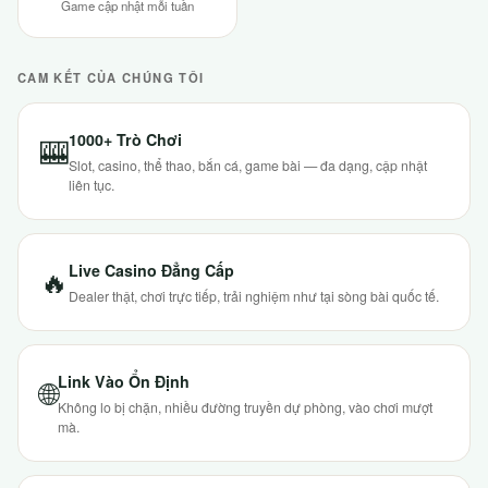
Game cập nhật mỗi tuần
CAM KẾT CỦA CHÚNG TÔI
1000+ Trò Chơi
🎰
Slot, casino, thể thao, bắn cá, game bài — đa dạng, cập nhật
liên tục.
Live Casino Đẳng Cấp
🔥
Dealer thật, chơi trực tiếp, trải nghiệm như tại sòng bài quốc tế.
Link Vào Ổn Định
🌐
Không lo bị chặn, nhiều đường truyền dự phòng, vào chơi mượt
mà.