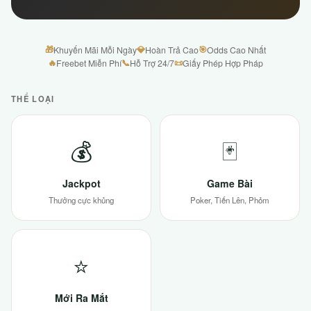
🎁
💎
🎯
Khuyến Mãi Mỗi Ngày
Hoàn Trả Cao
Odds Cao Nhất
🔥
📞
📜
Freebet Miễn Phí
Hỗ Trợ 24/7
Giấy Phép Hợp Pháp
THỂ LOẠI
💰
🃏
Jackpot
Game Bài
Thưởng cực khủng
Poker, Tiến Lên, Phỏm
⭐
Mới Ra Mắt