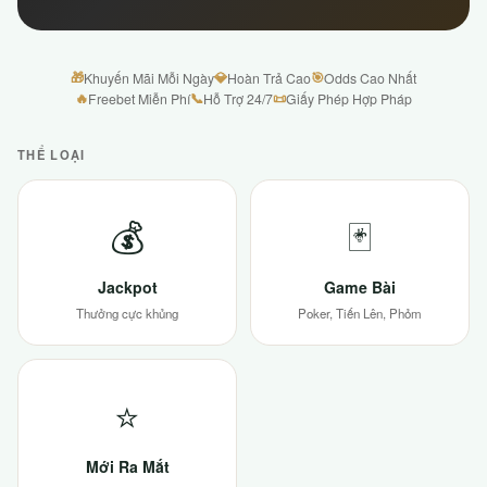
🎁
💎
🎯
Khuyến Mãi Mỗi Ngày
Hoàn Trả Cao
Odds Cao Nhất
🔥
📞
📜
Freebet Miễn Phí
Hỗ Trợ 24/7
Giấy Phép Hợp Pháp
THỂ LOẠI
💰
🃏
Jackpot
Game Bài
Thưởng cực khủng
Poker, Tiến Lên, Phỏm
⭐
Mới Ra Mắt