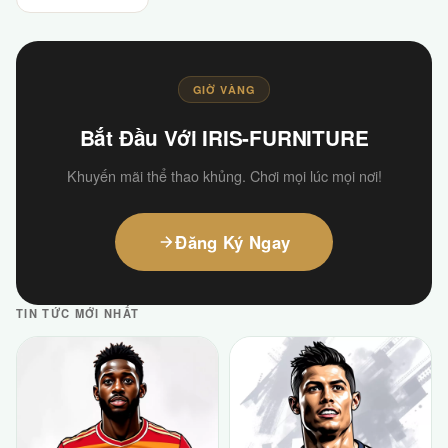
GIỜ VÀNG
Bắt Đầu Với IRIS-FURNITURE
Khuyến mãi thể thao khủng. Chơi mọi lúc mọi nơi!
Đăng Ký Ngay
TIN TỨC MỚI NHẤT