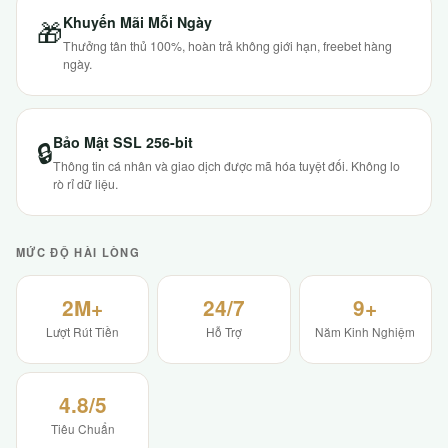
Khuyến Mãi Mỗi Ngày
🎁
Thưởng tân thủ 100%, hoàn trả không giới hạn, freebet hàng
ngày.
Bảo Mật SSL 256-bit
🔒
Thông tin cá nhân và giao dịch được mã hóa tuyệt đối. Không lo
rò rỉ dữ liệu.
MỨC ĐỘ HÀI LÒNG
2M+
24/7
9+
Lượt Rút Tiền
Hỗ Trợ
Năm Kinh Nghiệm
4.8/5
Tiêu Chuẩn