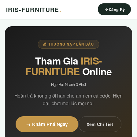
IRIS-FURNITURE
.
Đăng Ký
💰 THƯỞNG NẠP LẦN ĐẦU
Tham Gia
IRIS-
FURNITURE
Online
Nạp Rút Nhanh 3 Phút
Hoàn trả không giới hạn cho anh em cá cược. Hiện
đại, chơi mọi lúc mọi nơi.
→ Khám Phá Ngay
Xem Chi Tiết