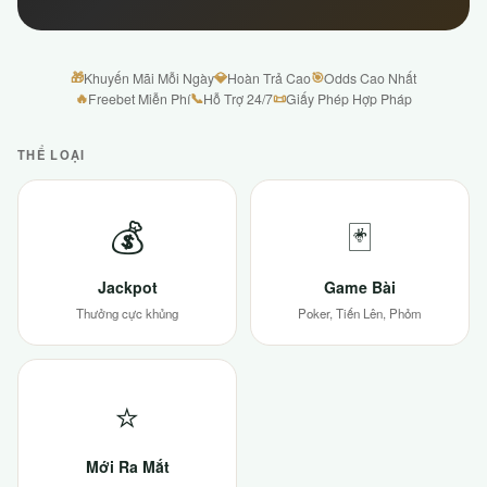
🎁
💎
🎯
Khuyến Mãi Mỗi Ngày
Hoàn Trả Cao
Odds Cao Nhất
🔥
📞
📜
Freebet Miễn Phí
Hỗ Trợ 24/7
Giấy Phép Hợp Pháp
THỂ LOẠI
💰
🃏
Jackpot
Game Bài
Thưởng cực khủng
Poker, Tiến Lên, Phỏm
⭐
Mới Ra Mắt