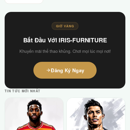
GIỜ VÀNG
Bắt Đầu Với IRIS-FURNITURE
Khuyến mãi thể thao khủng. Chơi mọi lúc mọi nơi!
Đăng Ký Ngay
TIN TỨC MỚI NHẤT