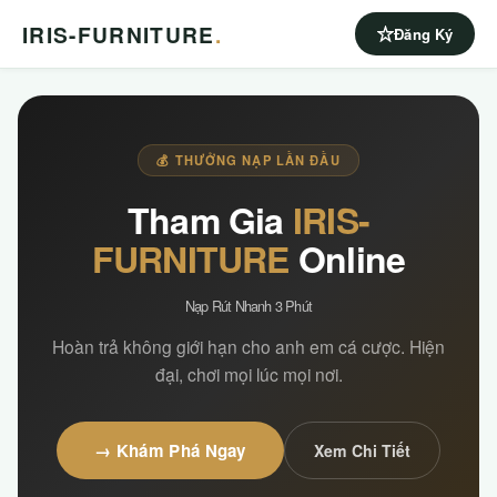
IRIS-FURNITURE
.
Đăng Ký
💰 THƯỞNG NẠP LẦN ĐẦU
Tham Gia
IRIS-
FURNITURE
Online
Nạp Rút Nhanh 3 Phút
Hoàn trả không giới hạn cho anh em cá cược. Hiện
đại, chơi mọi lúc mọi nơi.
→ Khám Phá Ngay
Xem Chi Tiết