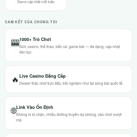
Game cập nhật mỗi tuần
CAM KẾT CỦA CHÚNG TÔI
1000+ Trò Chơi
🎰
Slot, casino, thể thao, bắn cá, game bài — đa dạng, cập nhật
liên tục.
Live Casino Đẳng Cấp
🔥
Dealer thật, chơi trực tiếp, trải nghiệm như tại sòng bài quốc tế.
Link Vào Ổn Định
🌐
Không lo bị chặn, nhiều đường truyền dự phòng, vào chơi mượt
mà.