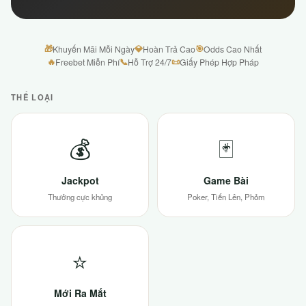
🎁
💎
🎯
Khuyến Mãi Mỗi Ngày
Hoàn Trả Cao
Odds Cao Nhất
🔥
📞
📜
Freebet Miễn Phí
Hỗ Trợ 24/7
Giấy Phép Hợp Pháp
THỂ LOẠI
💰
🃏
Jackpot
Game Bài
Thưởng cực khủng
Poker, Tiến Lên, Phỏm
⭐
Mới Ra Mắt