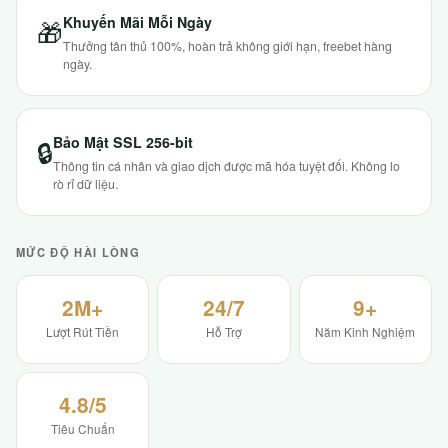
Khuyến Mãi Mỗi Ngày
🎁
Thưởng tân thủ 100%, hoàn trả không giới hạn, freebet hàng
ngày.
Bảo Mật SSL 256-bit
🔒
Thông tin cá nhân và giao dịch được mã hóa tuyệt đối. Không lo
rò rỉ dữ liệu.
MỨC ĐỘ HÀI LÒNG
2M+
24/7
9+
Lượt Rút Tiền
Hỗ Trợ
Năm Kinh Nghiệm
4.8/5
Tiêu Chuẩn