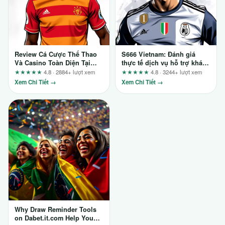
Review Cá Cược Thể Thao
S666 Vietnam: Đánh giá
Và Casino Toàn Diện Tại
thực tế dịch vụ hỗ trợ khách
sunwin99.vip – Đâu Là Điểm
hàng 24/7 có đáng tin?
★★★★★
4.8 · 2884+ lượt xem
★★★★★
4.8 · 3244+ lượt xem
Cần Xác Minh?
Xem Chi Tiết →
Xem Chi Tiết →
Why Draw Reminder Tools
on Dabet.it.com Help You