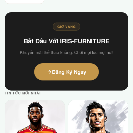
GIỜ VÀNG
Bắt Đầu Với IRIS-FURNITURE
Khuyến mãi thể thao khủng. Chơi mọi lúc mọi nơi!
Đăng Ký Ngay
TIN TỨC MỚI NHẤT