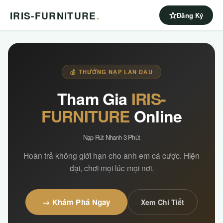
IRIS-FURNITURE
.
Đăng Ký
💰 THƯỞNG NẠP LẦN ĐẦU
Tham Gia
IRIS-
FURNITURE
Online
Nạp Rút Nhanh 3 Phút
Hoàn trả không giới hạn cho anh em cá cược. Hiện
đại, chơi mọi lúc mọi nơi.
→ Khám Phá Ngay
Xem Chi Tiết