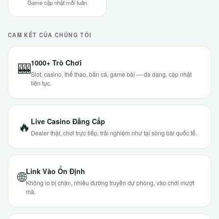
Game cập nhật mỗi tuần
CAM KẾT CỦA CHÚNG TÔI
1000+ Trò Chơi
🎰
Slot, casino, thể thao, bắn cá, game bài — đa dạng, cập nhật
liên tục.
Live Casino Đẳng Cấp
🔥
Dealer thật, chơi trực tiếp, trải nghiệm như tại sòng bài quốc tế.
Link Vào Ổn Định
🌐
Không lo bị chặn, nhiều đường truyền dự phòng, vào chơi mượt
mà.