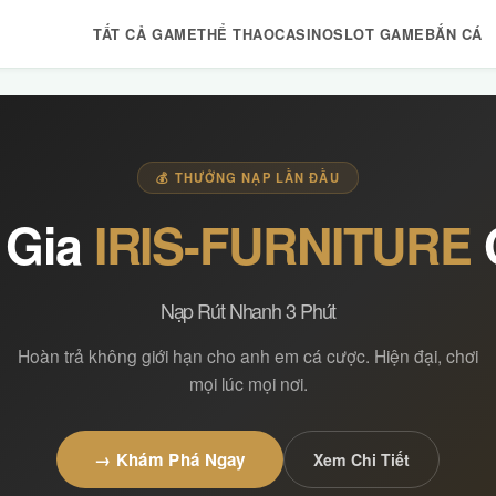
TẤT CẢ GAME
THỂ THAO
CASINO
SLOT GAME
BẮN CÁ
💰 THƯỞNG NẠP LẦN ĐẦU
 Gia
IRIS-FURNITURE
Nạp Rút Nhanh 3 Phút
Hoàn trả không giới hạn cho anh em cá cược. Hiện đại, chơi
mọi lúc mọi nơi.
→ Khám Phá Ngay
Xem Chi Tiết