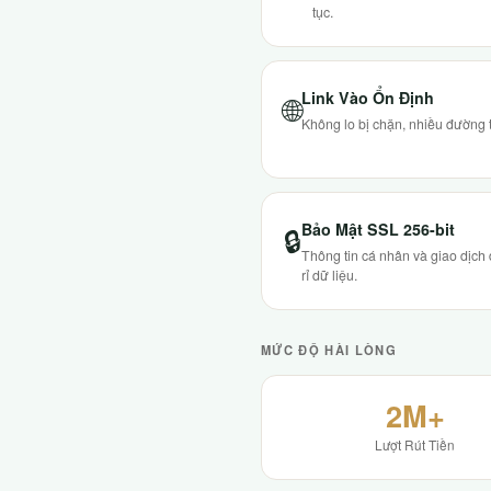
tục.
Link Vào Ổn Định
🌐
Không lo bị chặn, nhiều đường 
Bảo Mật SSL 256-bit
🔒
Thông tin cá nhân và giao dịch 
rỉ dữ liệu.
MỨC ĐỘ HÀI LÒNG
2M+
Lượt Rút Tiền