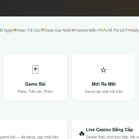
💎
🎯
🔥
📞
📜
ỗi Ngày
Hoàn Trả Cao
Odds Cao Nhất
Freebet Miễn Phí
Hỗ Trợ 24/7
Giấy
🃏
⭐
Game Bài
Mới Ra Mắt
Poker, Tiến Lên, Phỏm
Game cập nhật mỗi tuần
Live Casino Đẳng Cấp
🔥
, game bài — đa dạng, cập nhật liên
Dealer thật, chơi trực tiếp, trải