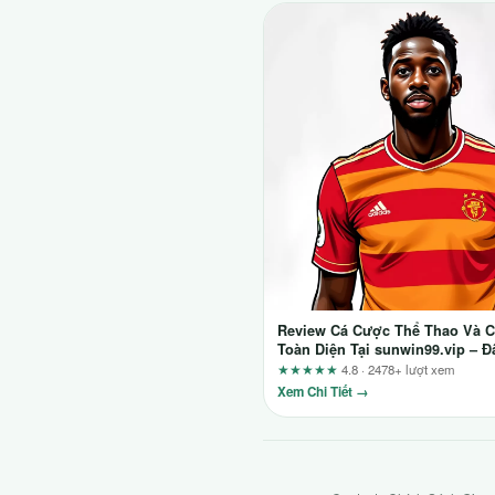
Review Cá Cược Thể Thao Và C
Toàn Diện Tại sunwin99.vip – Đ
Điểm Cần Xác Minh?
★★★★★
4.8 · 2478+ lượt xem
Xem Chi Tiết →