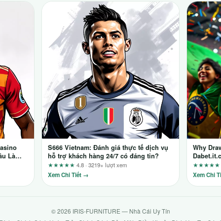
asino
S666 Vietnam: Đánh giá thực tế dịch vụ
Why Draw
âu Là
hỗ trợ khách hàng 24/7 có đáng tin?
Dabet.it
Lottery 
★★★★★
4.8 · 3219+ lượt xem
★★★★
Xem Chi Tiết →
Xem Chi T
© 2026 IRIS-FURNITURE — Nhà Cái Uy Tín