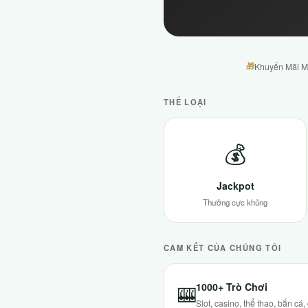
🎁
Khuyến Mãi M
THỂ LOẠI
💰
Jackpot
Thưởng cực khủng
CAM KẾT CỦA CHÚNG TÔI
1000+ Trò Chơi
🎰
Slot, casino, thể thao, bắn cá