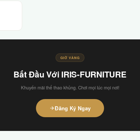
GIỜ VÀNG
Bắt Đầu Với IRIS-FURNITURE
Khuyến mãi thể thao khủng. Chơi mọi lúc mọi nơi!
Đăng Ký Ngay