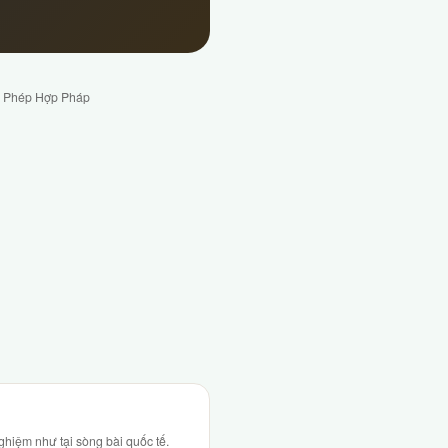
 Phép Hợp Pháp
 nghiệm như tại sòng bài quốc tế.