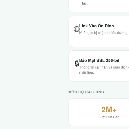
tục.
Link Vào Ổn Định
🌐
Không lo bị chặn, nhiều đường 
Bảo Mật SSL 256-bit
🔒
Thông tin cá nhân và giao dịch 
rỉ dữ liệu.
MỨC ĐỘ HÀI LÒNG
2M+
Lượt Rút Tiền