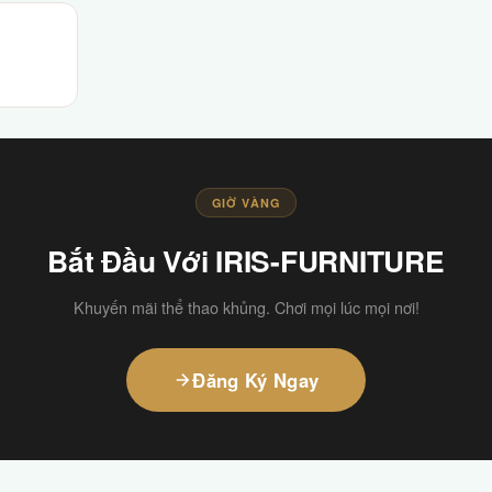
GIỜ VÀNG
Bắt Đầu Với IRIS-FURNITURE
Khuyến mãi thể thao khủng. Chơi mọi lúc mọi nơi!
Đăng Ký Ngay