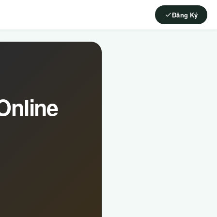
Đăng Ký
Online