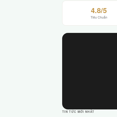
4.8/5
Tiêu Chuẩn
TIN TỨC MỚI NHẤT