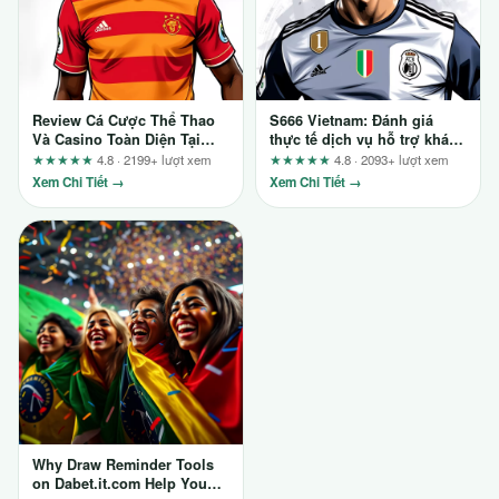
Review Cá Cược Thể Thao
S666 Vietnam: Đánh giá
Và Casino Toàn Diện Tại
thực tế dịch vụ hỗ trợ khách
sunwin99.vip – Đâu Là Điểm
hàng 24/7 có đáng tin?
★★★★★
4.8 · 2199+ lượt xem
★★★★★
4.8 · 2093+ lượt xem
Cần Xác Minh?
Xem Chi Tiết →
Xem Chi Tiết →
Why Draw Reminder Tools
on Dabet.it.com Help You