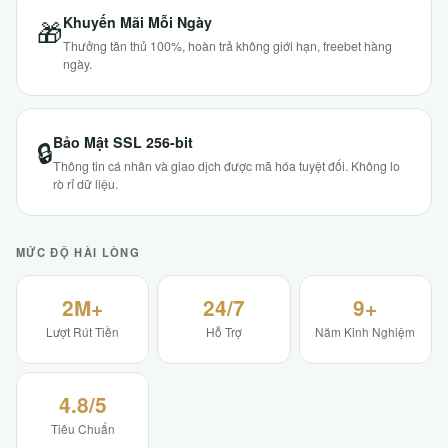
Khuyến Mãi Mỗi Ngày
🎁
Thưởng tân thủ 100%, hoàn trả không giới hạn, freebet hàng
ngày.
Bảo Mật SSL 256-bit
🔒
Thông tin cá nhân và giao dịch được mã hóa tuyệt đối. Không lo
rò rỉ dữ liệu.
MỨC ĐỘ HÀI LÒNG
2M+
24/7
9+
Lượt Rút Tiền
Hỗ Trợ
Năm Kinh Nghiệm
4.8/5
Tiêu Chuẩn