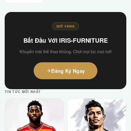
GIỜ VÀNG
Bắt Đầu Với IRIS-FURNITURE
Khuyến mãi thể thao khủng. Chơi mọi lúc mọi nơi!
Đăng Ký Ngay
TIN TỨC MỚI NHẤT