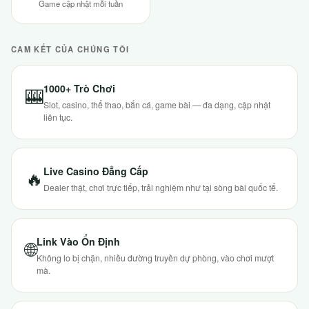
Game cập nhật mỗi tuần
CAM KẾT CỦA CHÚNG TÔI
1000+ Trò Chơi
🎰
Slot, casino, thể thao, bắn cá, game bài — đa dạng, cập nhật
liên tục.
Live Casino Đẳng Cấp
🔥
Dealer thật, chơi trực tiếp, trải nghiệm như tại sòng bài quốc tế.
Link Vào Ổn Định
🌐
Không lo bị chặn, nhiều đường truyền dự phòng, vào chơi mượt
mà.