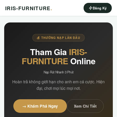
IRIS-FURNITURE
.
Đăng Ký
💰 THƯỞNG NẠP LẦN ĐẦU
Tham Gia
IRIS-
FURNITURE
Online
Nạp Rút Nhanh 3 Phút
Hoàn trả không giới hạn cho anh em cá cược. Hiện
đại, chơi mọi lúc mọi nơi.
→ Khám Phá Ngay
Xem Chi Tiết