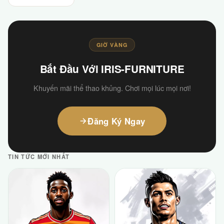
GIỜ VÀNG
Bắt Đầu Với IRIS-FURNITURE
Khuyến mãi thể thao khủng. Chơi mọi lúc mọi nơi!
Đăng Ký Ngay
TIN TỨC MỚI NHẤT