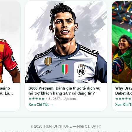
asino
S666 Vietnam: Đánh giá thực tế dịch vụ
Why Draw
âu Là
hỗ trợ khách hàng 24/7 có đáng tin?
Dabet.it
Lottery 
★★★★★
4.8 · 2527+ lượt xem
★★★★
Xem Chi Tiết →
Xem Chi T
© 2026 IRIS-FURNITURE — Nhà Cái Uy Tín