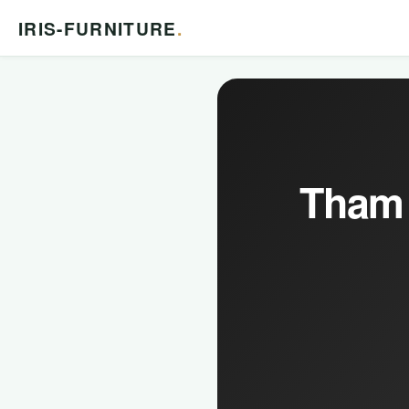
IRIS-FURNITURE
.
Tham