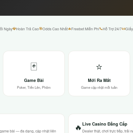
💎
🎯
🔥
📞
📜
ỗi Ngày
Hoàn Trả Cao
Odds Cao Nhất
Freebet Miễn Phí
Hỗ Trợ 24/7
Giấy
🃏
⭐
Game Bài
Mới Ra Mắt
Poker, Tiến Lên, Phỏm
Game cập nhật mỗi tuần
Live Casino Đẳng Cấp
🔥
, game bài — đa dạng, cập nhật liên
Dealer thật, chơi trực tiếp, trải