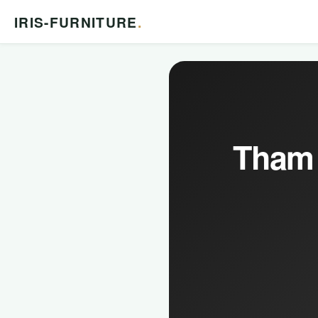
IRIS-FURNITURE
.
Tham