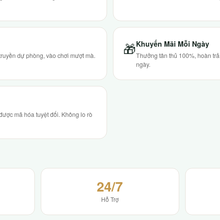
Khuyến Mãi Mỗi Ngày
🎁
truyền dự phòng, vào chơi mượt mà.
Thưởng tân thủ 100%, hoàn trả 
ngày.
được mã hóa tuyệt đối. Không lo rò
24/7
Hỗ Trợ