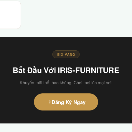
GIỜ VÀNG
Bắt Đầu Với IRIS-FURNITURE
Khuyến mãi thể thao khủng. Chơi mọi lúc mọi nơi!
Đăng Ký Ngay