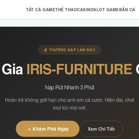
TẤT CẢ GAME
THỂ THAO
CASINO
SLOT GAME
BẮN CÁ
💰 THƯỞNG NẠP LẦN ĐẦU
 Gia
IRIS-FURNITURE
Nạp Rút Nhanh 3 Phút
Hoàn trả không giới hạn cho anh em cá cược. Hiện đại, chơi
mọi lúc mọi nơi.
→ Khám Phá Ngay
Xem Chi Tiết