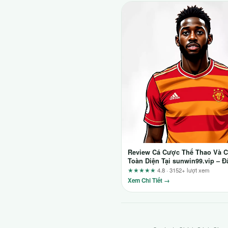
Review Cá Cược Thể Thao Và C
Toàn Diện Tại sunwin99.vip – Đ
Điểm Cần Xác Minh?
★★★★★
4.8 · 3152+ lượt xem
Xem Chi Tiết →