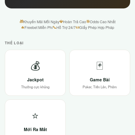
🎁
💎
🎯
Khuyến Mãi Mỗi Ngày
Hoàn Trả Cao
Odds Cao Nhất
🔥
📞
📜
Freebet Miễn Phí
Hỗ Trợ 24/7
Giấy Phép Hợp Pháp
THỂ LOẠI
💰
🃏
Jackpot
Game Bài
Thưởng cực khủng
Poker, Tiến Lên, Phỏm
⭐
Mới Ra Mắt