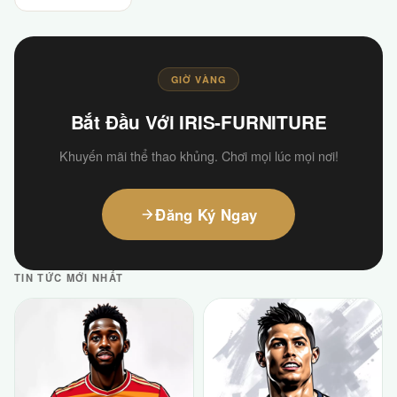
GIỜ VÀNG
Bắt Đầu Với IRIS-FURNITURE
Khuyến mãi thể thao khủng. Chơi mọi lúc mọi nơi!
Đăng Ký Ngay
TIN TỨC MỚI NHẤT