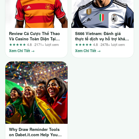
Review Cá Cược Thể Thao
S666 Vietnam: Đánh giá
Và Casino Toàn Diện Tại
thực tế dịch vụ hỗ trợ khách
sunwin99.vip – Đâu Là Điểm
hàng 24/7 có đáng tin?
★★★★★
4.8 · 2171+ lượt xem
★★★★★
4.8 · 2478+ lượt xem
Cần Xác Minh?
Xem Chi Tiết →
Xem Chi Tiết →
Why Draw Reminder Tools
on Dabet.it.com Help You