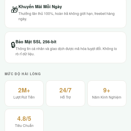
Khuyến Mãi Mỗi Ngày
🎁
Thưởng tân thủ 100%, hoàn trả không giới hạn, freebet hàng
ngày.
Bảo Mật SSL 256-bit
🔒
Thông tin cá nhân và giao dịch được mã hóa tuyệt đối. Không lo
rò rỉ dữ liệu.
MỨC ĐỘ HÀI LÒNG
2M+
24/7
9+
Lượt Rút Tiền
Hỗ Trợ
Năm Kinh Nghiệm
4.8/5
Tiêu Chuẩn