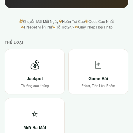
🎁
💎
🎯
Khuyến Mãi Mỗi Ngày
Hoàn Trả Cao
Odds Cao Nhất
🔥
📞
📜
Freebet Miễn Phí
Hỗ Trợ 24/7
Giấy Phép Hợp Pháp
THỂ LOẠI
💰
🃏
Jackpot
Game Bài
Thưởng cực khủng
Poker, Tiến Lên, Phỏm
⭐
Mới Ra Mắt