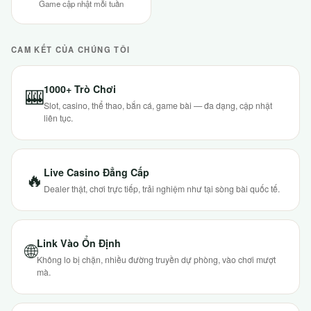
Game cập nhật mỗi tuần
CAM KẾT CỦA CHÚNG TÔI
1000+ Trò Chơi
🎰
Slot, casino, thể thao, bắn cá, game bài — đa dạng, cập nhật
liên tục.
Live Casino Đẳng Cấp
🔥
Dealer thật, chơi trực tiếp, trải nghiệm như tại sòng bài quốc tế.
Link Vào Ổn Định
🌐
Không lo bị chặn, nhiều đường truyền dự phòng, vào chơi mượt
mà.