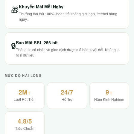
Khuyến Mãi Mỗi Ngày
🎁
Thưởng tân thủ 100%, hoàn trả không giới hạn, freebet hàng
ngày.
Bảo Mật SSL 256-bit
🔒
Thông tin cá nhân và giao dịch được mã hóa tuyệt đối. Không lo
rò rỉ dữ liệu.
MỨC ĐỘ HÀI LÒNG
2M+
24/7
9+
Lượt Rút Tiền
Hỗ Trợ
Năm Kinh Nghiệm
4.8/5
Tiêu Chuẩn