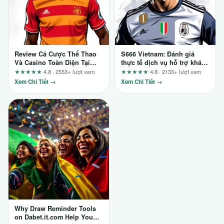
Review Cá Cược Thể Thao
S666 Vietnam: Đánh giá
Và Casino Toàn Diện Tại
thực tế dịch vụ hỗ trợ khách
sunwin99.vip – Đâu Là Điểm
hàng 24/7 có đáng tin?
★★★★★
4.8 · 2553+ lượt xem
★★★★★
4.8 · 2133+ lượt xem
Cần Xác Minh?
Xem Chi Tiết →
Xem Chi Tiết →
Why Draw Reminder Tools
on Dabet.it.com Help You