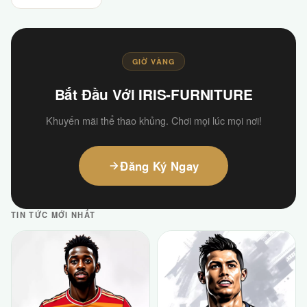
GIỜ VÀNG
Bắt Đầu Với IRIS-FURNITURE
Khuyến mãi thể thao khủng. Chơi mọi lúc mọi nơi!
Đăng Ký Ngay
TIN TỨC MỚI NHẤT